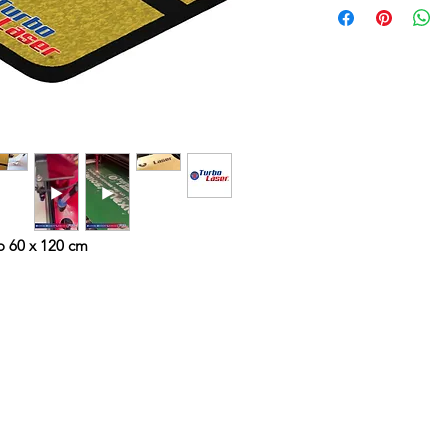
o 60 x 120 cm