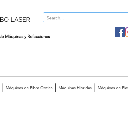
BO LASER
de Máquinas y Refacciones
Máquinas de Fibra Optica
Máquinas Hibridas
Máquinas de Pl