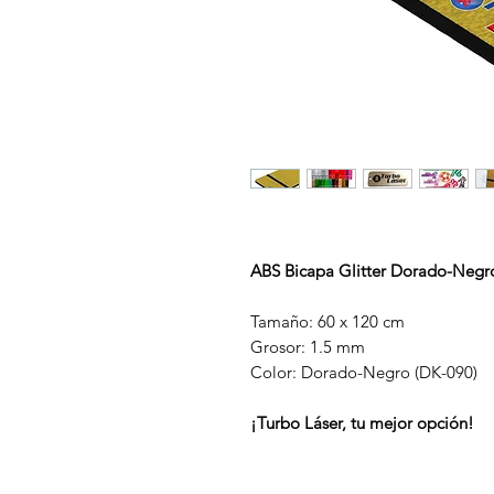
ABS Bicapa Glitter Dorado-Negr
Tamaño: 60 x 120 cm
Grosor: 1.5 mm
Color: Dorado-Negro (DK-090)
¡Turbo Láser, tu mejor opción!