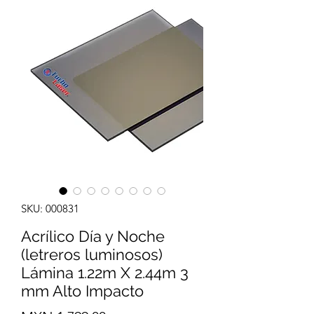
SKU: 000831
Acrílico Día y Noche
(letreros luminosos)
Lámina 1.22m X 2.44m 3
mm Alto Impacto