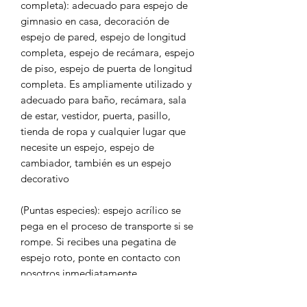
completa): adecuado para espejo de
gimnasio en casa, decoración de
espejo de pared, espejo de longitud
completa, espejo de recámara, espejo
de piso, espejo de puerta de longitud
completa. Es ampliamente utilizado y
adecuado para baño, recámara, sala
de estar, vestidor, puerta, pasillo,
tienda de ropa y cualquier lugar que
necesite un espejo, espejo de
cambiador, también es un espejo
decorativo
(Puntas especies): espejo acrílico se
pega en el proceso de transporte si se
rompe. Si recibes una pegatina de
espejo roto, ponte en contacto con
nosotros inmediatamente
Material fiable: estas hojas de espejo