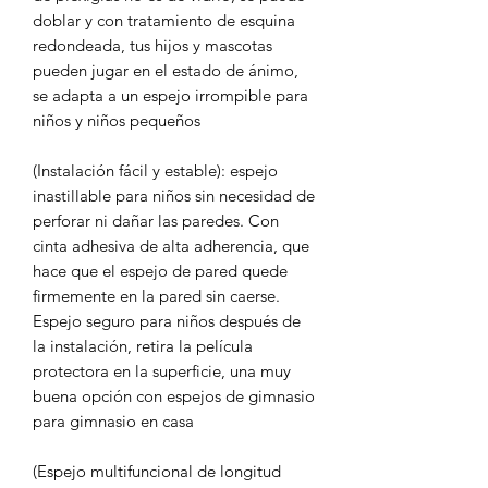
doblar y con tratamiento de esquina
redondeada, tus hijos y mascotas
pueden jugar en el estado de ánimo,
se adapta a un espejo irrompible para
niños y niños pequeños
(Instalación fácil y estable): espejo
inastillable para niños sin necesidad de
perforar ni dañar las paredes. Con
cinta adhesiva de alta adherencia, que
hace que el espejo de pared quede
firmemente en la pared sin caerse.
Espejo seguro para niños después de
la instalación, retira la película
protectora en la superficie, una muy
buena opción con espejos de gimnasio
para gimnasio en casa
(Espejo multifuncional de longitud