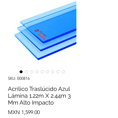
SKU: 000816
Acrílico Traslúcido Azul
Lámina 1.22m X 2.44m 3
Mm Alto Impacto
Precio
MXN 1,599.00