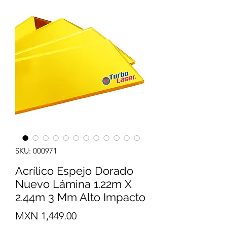
SKU: 000971
Acrílico Espejo Dorado
Nuevo Lámina 1.22m X
2.44m 3 Mm Alto Impacto
Precio
MXN 1,449.00