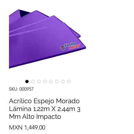
SKU: 000957
Acrílico Espejo Morado
Lámina 1.22m X 2.44m 3
Mm Alto Impacto
Precio
MXN 1,449.00