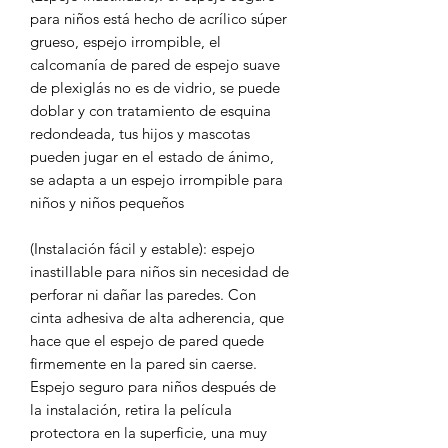
para niños está hecho de acrílico súper
grueso, espejo irrompible, el
calcomanía de pared de espejo suave
de plexiglás no es de vidrio, se puede
doblar y con tratamiento de esquina
redondeada, tus hijos y mascotas
pueden jugar en el estado de ánimo,
se adapta a un espejo irrompible para
niños y niños pequeños
(Instalación fácil y estable): espejo
inastillable para niños sin necesidad de
perforar ni dañar las paredes. Con
cinta adhesiva de alta adherencia, que
hace que el espejo de pared quede
firmemente en la pared sin caerse.
Espejo seguro para niños después de
la instalación, retira la película
protectora en la superficie, una muy