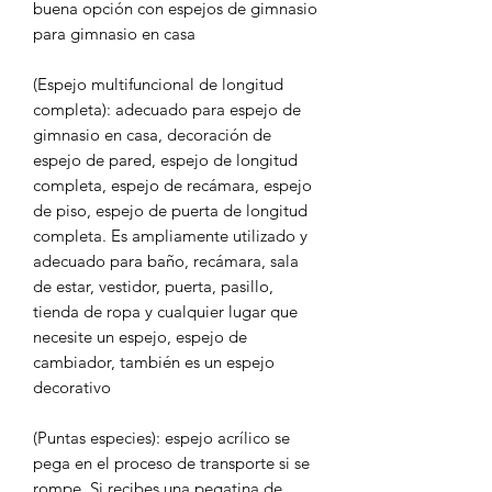
buena opción con espejos de gimnasio
para gimnasio en casa
(Espejo multifuncional de longitud
completa): adecuado para espejo de
gimnasio en casa, decoración de
espejo de pared, espejo de longitud
completa, espejo de recámara, espejo
de piso, espejo de puerta de longitud
completa. Es ampliamente utilizado y
adecuado para baño, recámara, sala
de estar, vestidor, puerta, pasillo,
tienda de ropa y cualquier lugar que
necesite un espejo, espejo de
cambiador, también es un espejo
decorativo
(Puntas especies): espejo acrílico se
pega en el proceso de transporte si se
rompe. Si recibes una pegatina de