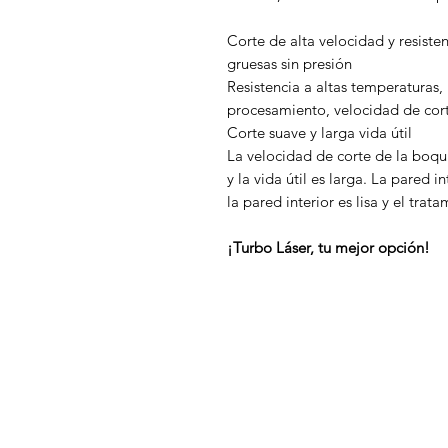
Corte de alta velocidad y resiste
gruesas sin presión
Resistencia a altas temperaturas,
procesamiento, velocidad de cor
Corte suave y larga vida útil
La velocidad de corte de la boquil
y la vida útil es larga. La pared i
la pared interior es lisa y el tra
¡Turbo Láser, tu mejor opción!