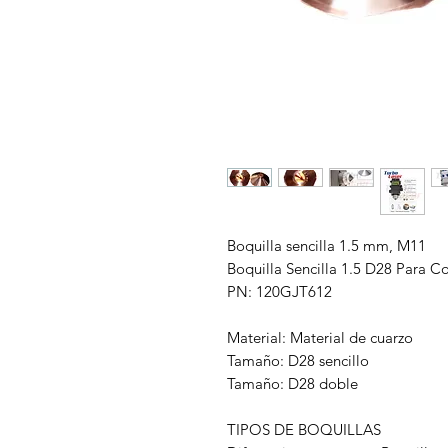
Boquilla sencilla 1.5 mm, M11
Boquilla Sencilla 1.5 D28 Para 
PN: 120GJT612
Material: Material de cuarzo
Tamaño: D28 sencillo
Tamaño: D28 doble
TIPOS DE BOQUILLAS