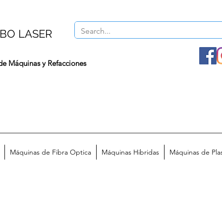
BO LASER
de Máquinas y Refacciones
Máquinas de Fibra Optica
Máquinas Hibridas
Máquinas de Pl