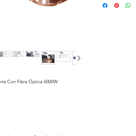
Corte Con Fibra Óptica 6000W