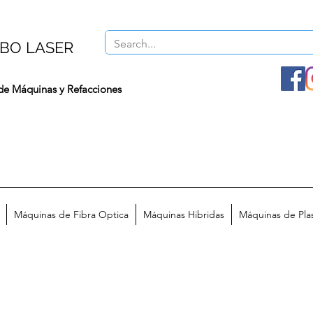
BO LASER
de Máquinas y Refacciones
Máquinas de Fibra Optica
Máquinas Hibridas
Máquinas de Pl