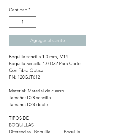
Cantidad
*
Agregar al carrito
Boquilla sencilla 1.0 mm, M14
Boquilla Sencilla 1.0 D32 Para Corte
Con Fibra Óptica
PN: 120GJT612
Material: Material de cuarzo
Tamaño: D28 sencillo
Tamaño: D28 doble
TIPOS DE
BOQUILLAS
Diferencias
Boquilla
Boquilla