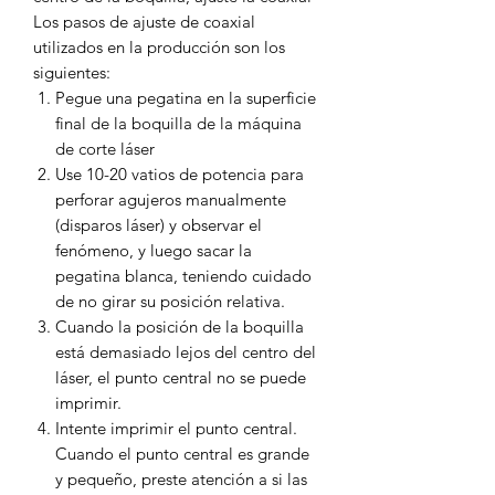
Los pasos de ajuste de coaxial
utilizados en la producción son los
siguientes:
Pegue una pegatina en la superficie
final de la boquilla de la máquina
de corte láser
Use 10-20 vatios de potencia para
perforar agujeros manualmente
(disparos láser) y observar el
fenómeno, y luego sacar la
pegatina blanca, teniendo cuidado
de no girar su posición relativa.
Cuando la posición de la boquilla
está demasiado lejos del centro del
láser, el punto central no se puede
imprimir.
Intente imprimir el punto central.
Cuando el punto central es grande
y pequeño, preste atención a si las