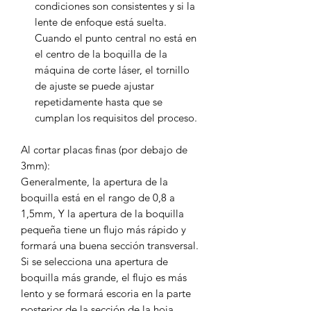
condiciones son consistentes y si la
lente de enfoque está suelta.
Cuando el punto central no está en
el centro de la boquilla de la
máquina de corte láser, el tornillo
de ajuste se puede ajustar
repetidamente hasta que se
cumplan los requisitos del proceso.
Al cortar placas finas (por debajo de
3mm):
Generalmente, la apertura de la
boquilla está en el rango de 0,8 a
1,5mm, Y la apertura de la boquilla
pequeña tiene un flujo más rápido y
formará una buena sección transversal.
Si se selecciona una apertura de
boquilla más grande, el flujo es más
lento y se formará escoria en la parte
posterior de la sección de la hoja.