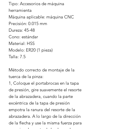
Tipo: Accesorios de máquina
herramienta
Máquina aplicable: máquina CNC
Precisión: 0.015 mm
Dureza: 45-48
Cono: estándar
Material: HSS
Modelo: ER20 (1 pieza)
Talla: 7.5
Método correcto de montaje de la
tuerca de la pinza:
1, Coloque el portabrocas en la tapa
de presión, gire suavemente el resorte
de la abrazadera, cuando la parte
excéntrica de la tapa de presión
empotra la ranura del resorte de la
abrazadera. A lo largo de la dirección
de la flecha y use la misma fuerza para