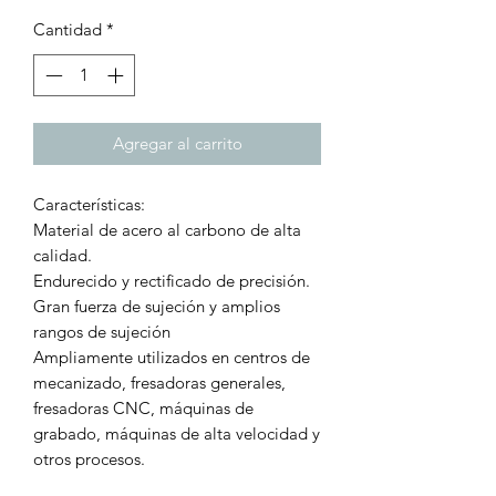
Cantidad
*
Agregar al carrito
Características:
Material de acero al carbono de alta
calidad.
Endurecido y rectificado de precisión.
Gran fuerza de sujeción y amplios
rangos de sujeción
Ampliamente utilizados en centros de
mecanizado, fresadoras generales,
fresadoras CNC, máquinas de
grabado, máquinas de alta velocidad y
otros procesos.