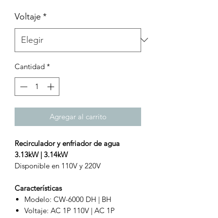
Voltaje
*
Cantidad
*
Agregar al carrito
Recirculador y enfriador de agua
3.13kW | 3.14kW
Disponible en 110V y 220V
Características
Modelo: CW-6000 DH | BH
Voltaje: AC 1P 110V | AC 1P