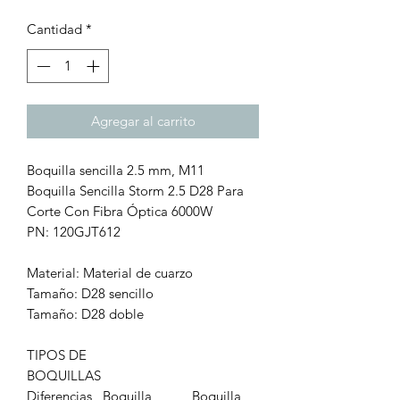
Cantidad
*
Agregar al carrito
Boquilla sencilla 2.5 mm, M11
Boquilla Sencilla Storm 2.5 D28 Para
Corte Con Fibra Óptica 6000W
PN: 120GJT612
Material: Material de cuarzo
Tamaño: D28 sencillo
Tamaño: D28 doble
TIPOS DE
BOQUILLAS
Diferencias
Boquilla
Boquilla