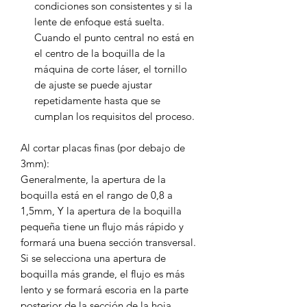
condiciones son consistentes y si la
lente de enfoque está suelta.
Cuando el punto central no está en
el centro de la boquilla de la
máquina de corte láser, el tornillo
de ajuste se puede ajustar
repetidamente hasta que se
cumplan los requisitos del proceso.
Al cortar placas finas (por debajo de
3mm):
Generalmente, la apertura de la
boquilla está en el rango de 0,8 a
1,5mm, Y la apertura de la boquilla
pequeña tiene un flujo más rápido y
formará una buena sección transversal.
Si se selecciona una apertura de
boquilla más grande, el flujo es más
lento y se formará escoria en la parte
posterior de la sección de la hoja.