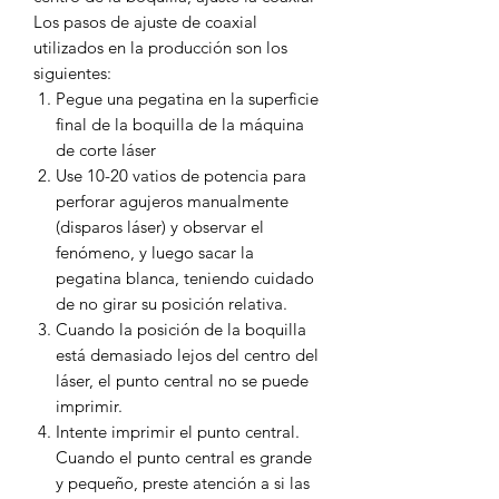
Los pasos de ajuste de coaxial
utilizados en la producción son los
siguientes:
Pegue una pegatina en la superficie
final de la boquilla de la máquina
de corte láser
Use 10-20 vatios de potencia para
perforar agujeros manualmente
(disparos láser) y observar el
fenómeno, y luego sacar la
pegatina blanca, teniendo cuidado
de no girar su posición relativa.
Cuando la posición de la boquilla
está demasiado lejos del centro del
láser, el punto central no se puede
imprimir.
Intente imprimir el punto central.
Cuando el punto central es grande
y pequeño, preste atención a si las