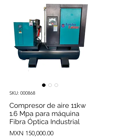
SKU: 000868
Compresor de aire 11kw
1.6 Mpa para máquina
Fibra Óptica Industrial
Precio
MXN 150,000.00