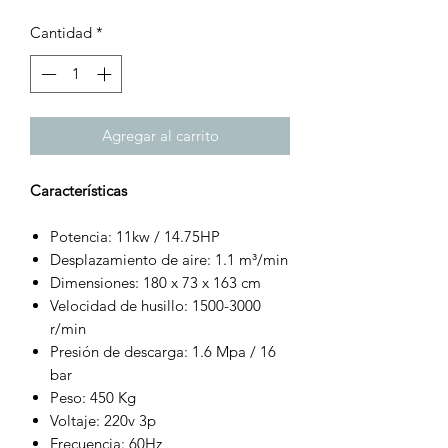
Cantidad
*
Agregar al carrito
Características
Potencia: 11kw / 14.75HP
Desplazamiento de aire: 1.1 m³/min
Dimensiones: 180 x 73 x 163 cm
Velocidad de husillo: 1500-3000
r/min
Presión de descarga: 1.6 Mpa / 16
bar
Peso: 450 Kg
Voltaje: 220v 3p
Frecuencia: 60Hz