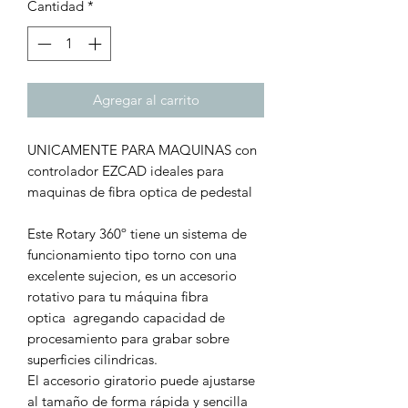
Cantidad
*
Agregar al carrito
UNICAMENTE PARA MAQUINAS con
controlador EZCAD ideales para
maquinas de fibra optica de pedestal
Este Rotary 360º tiene un sistema de
funcionamiento tipo torno con una
excelente sujecion, es un accesorio
rotativo para tu máquina fibra
optica agregando capacidad de
procesamiento para grabar sobre
superficies cilindricas.
El accesorio giratorio puede ajustarse
al tamaño de forma rápida y sencilla