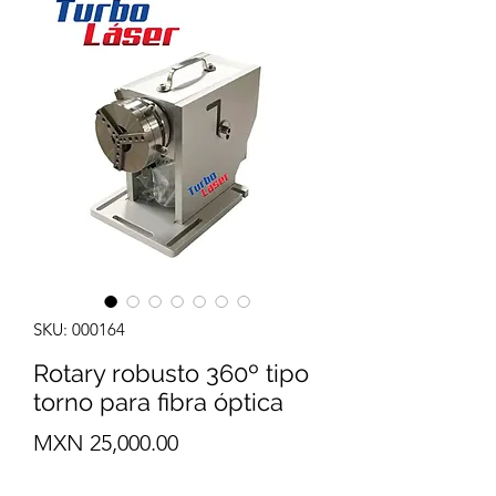
SKU: 000164
Rotary robusto 360º tipo
torno para fibra óptica
Precio
MXN 25,000.00