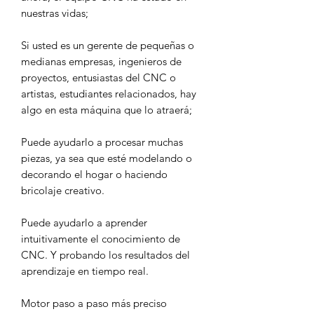
nuestras vidas;
Si usted es un gerente de pequeñas o
medianas empresas, ingenieros de
proyectos, entusiastas del CNC o
artistas, estudiantes relacionados, hay
algo en esta máquina que lo atraerá;
Puede ayudarlo a procesar muchas
piezas, ya sea que esté modelando o
decorando el hogar o haciendo
bricolaje creativo.
Puede ayudarlo a aprender
intuitivamente el conocimiento de
CNC. Y probando los resultados del
aprendizaje en tiempo real.
Motor paso a paso más preciso