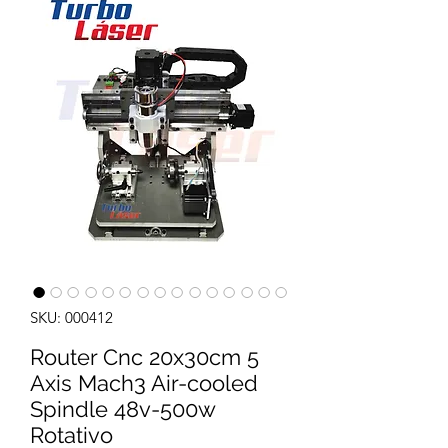
SKU: 000412
Router Cnc 20x30cm 5
Axis Mach3 Air-cooled
Spindle 48v-500w
Rotativo