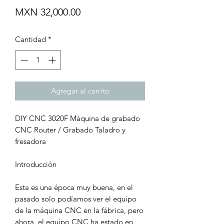
Precio
MXN 32,000.00
Cantidad
*
Agregar al carrito
DIY CNC 3020F Máquina de grabado
CNC Router / Grabado Taladro y
fresadora
Introducción
Esta es una época muy buena, en el
pasado solo podíamos ver el equipo
de la máquina CNC en la fábrica, pero
ahora, el equipo CNC ha estado en