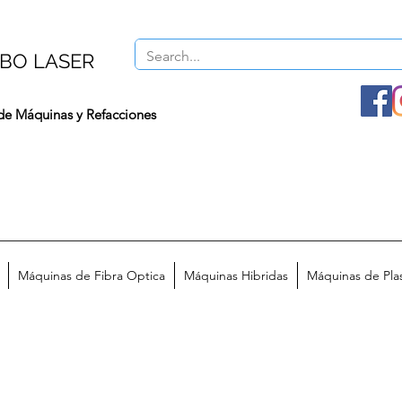
BO LASER
de Máquinas y Refacciones
Máquinas de Fibra Optica
Máquinas Hibridas
Máquinas de Pl