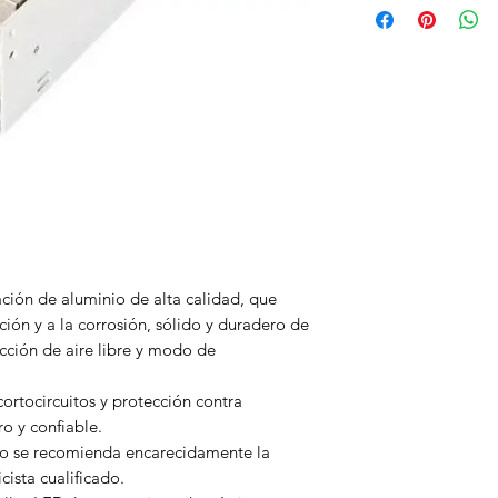
ación de aluminio de alta calidad, que
ción y a la corrosión, sólido y duradero de
cción de aire libre y modo de
ortocircuitos y protección contra
o y confiable.
ero se recomienda encarecidamente la
cista cualificado.