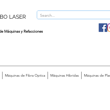
BO LASER
de Máquinas y Refacciones
Máquinas de Fibra Optica
Máquinas Hibridas
Máquinas de Pl