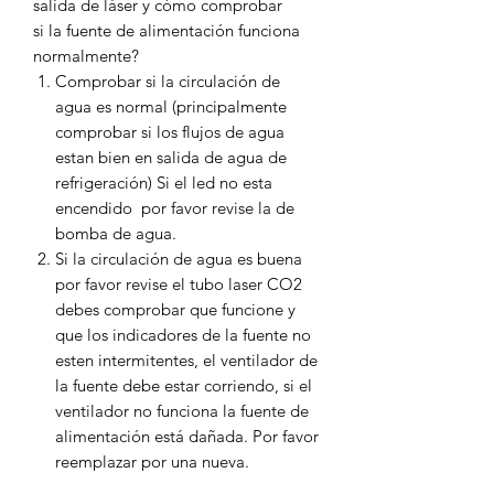
salida de láser y cómo comprobar
si la fuente de alimentación funciona
normalmente?
Comprobar si la circulación de
agua es normal (principalmente
comprobar si los flujos de agua
estan bien en salida de agua de
refrigeración) Si el led no esta
encendido por favor revise la de
bomba de agua.
Si la circulación de agua es buena
por favor revise el tubo laser CO2
debes comprobar que funcione y
que los indicadores de la fuente no
esten intermitentes, el ventilador de
la fuente debe estar corriendo, si el
ventilador no funciona la fuente de
alimentación está dañada. Por favor
reemplazar por una nueva.
Sacar toda señal terminal, conecte