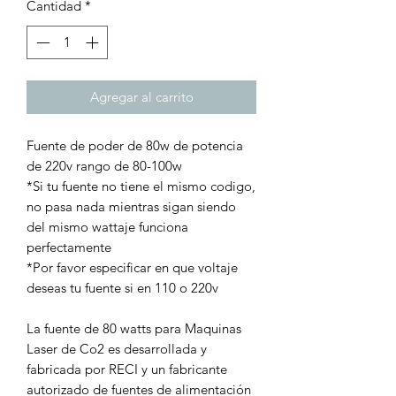
Cantidad
*
Agregar al carrito
Fuente de poder de 80w de potencia
de 220v rango de 80-100w
*Si tu fuente no tiene el mismo codigo,
no pasa nada mientras sigan siendo
del mismo wattaje funciona
perfectamente
*Por favor especificar en que voltaje
deseas tu fuente si en 110 o 220v
La fuente de 80 watts para Maquinas
Laser de Co2 es desarrollada y
fabricada por RECI y un fabricante
autorizado de fuentes de alimentación