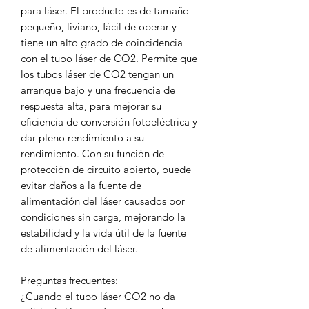
para láser. El producto es de tamaño
pequeño, liviano, fácil de operar y
tiene un alto grado de coincidencia
con el tubo láser de CO2. Permite que
los tubos láser de CO2 tengan un
arranque bajo y una frecuencia de
respuesta alta, para mejorar su
eficiencia de conversión fotoeléctrica y
dar pleno rendimiento a su
rendimiento. Con su función de
protección de circuito abierto, puede
evitar daños a la fuente de
alimentación del láser causados por
condiciones sin carga, mejorando la
estabilidad y la vida útil de la fuente
de alimentación del láser.
Preguntas frecuentes:
¿Cuando el tubo láser CO2 no da