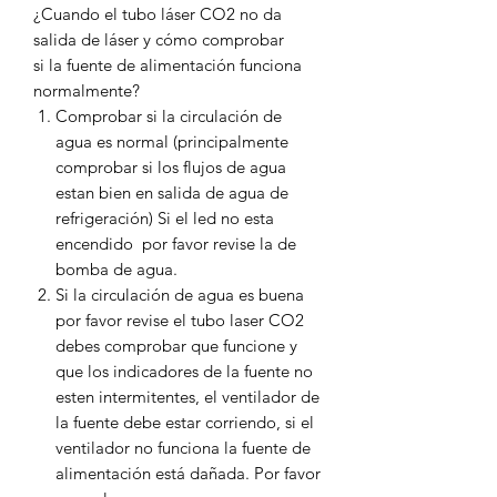
¿Cuando el tubo láser CO2 no da
salida de láser y cómo comprobar
si la fuente de alimentación funciona
normalmente?
Comprobar si la circulación de
agua es normal (principalmente
comprobar si los flujos de agua
estan bien en salida de agua de
refrigeración) Si el led no esta
encendido por favor revise la de
bomba de agua.
Si la circulación de agua es buena
por favor revise el tubo laser CO2
debes comprobar que funcione y
que los indicadores de la fuente no
esten intermitentes, el ventilador de
la fuente debe estar corriendo, si el
ventilador no funciona la fuente de
alimentación está dañada. Por favor