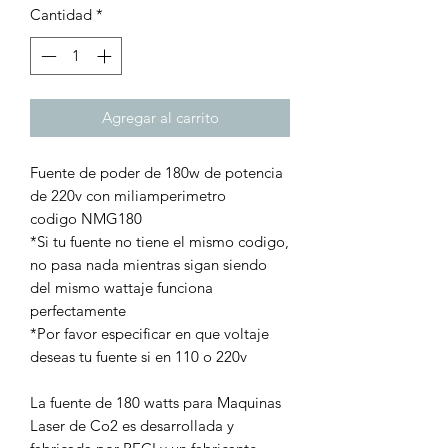
Cantidad
*
Agregar al carrito
Fuente de poder de 180w de potencia
de 220v con miliamperimetro
codigo NMG180
*Si tu fuente no tiene el mismo codigo,
no pasa nada mientras sigan siendo
del mismo wattaje funciona
perfectamente
*Por favor especificar en que voltaje
deseas tu fuente si en 110 o 220v
La fuente de 180 watts para Maquinas
Laser de Co2 es desarrollada y