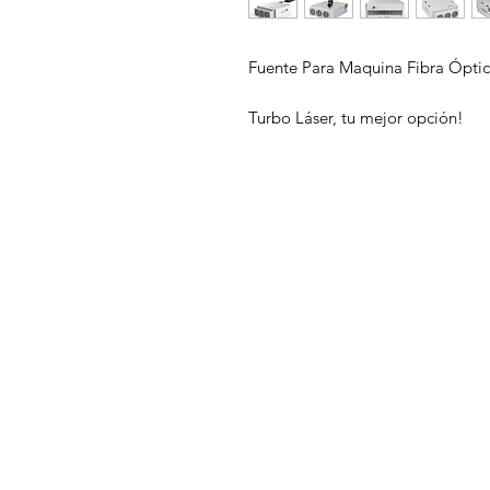
Fuente Para Maquina Fibra Ópti
Turbo Láser, tu mejor opción!