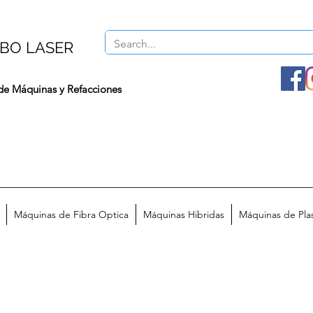
BO LASER
de Máquinas y Refacciones
Máquinas de Fibra Optica
Máquinas Hibridas
Máquinas de Pl