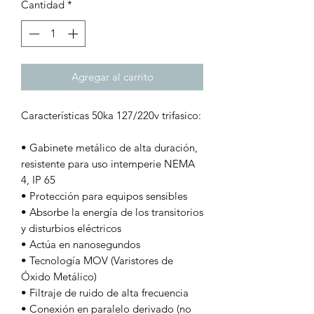
Cantidad
*
Agregar al carrito
Características 50ka 127/220v trifasico:
• Gabinete metálico de alta duración,
resistente para uso intemperie NEMA
4, IP 65
• Protección para equipos sensibles
• Absorbe la energía de los transitorios
y disturbios eléctricos
• Actúa en nanosegundos
• Tecnología MOV (Varistores de
Óxido Metálico)
• Filtraje de ruido de alta frecuencia
• Conexión en paralelo derivado (no