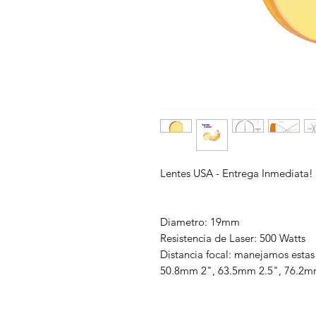
Lentes USA - Entrega Inmediata!
Diametro: 19mm
Resistencia de Laser: 500 Watts
Distancia focal: manejamos esta
50.8mm 2", 63.5mm 2.5", 76.2m