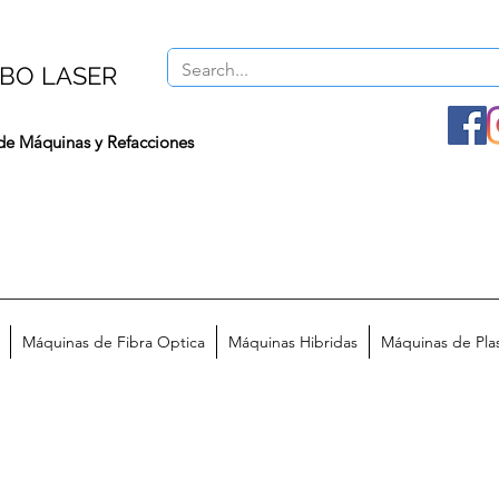
BO LASER
de Máquinas y Refacciones
Máquinas de Fibra Optica
Máquinas Hibridas
Máquinas de Pl