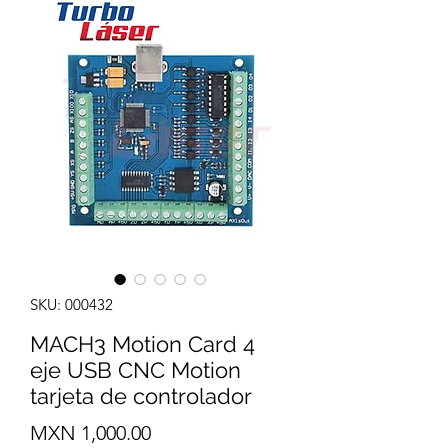
SKU: 000432
MACH3 Motion Card 4
eje USB CNC Motion
tarjeta de controlador
Precio
MXN 1,000.00