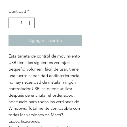
Cantidad
*
Agregar al carrito
Esta tarjeta de control de movimiento
USB tiene las siguientes ventajas:
pequeño volumen, fácil de usar, tiene
una fuerte capacidad antiinterferencia,
no hay necesidad de instalar ningún
controlador USB, se puede utilizar
después de enchufar el ordenador. ,
adecuado para todas las versiones de
Windows. Totalmente compatible con
todas las versiones de Mach3.
Especificaciones: