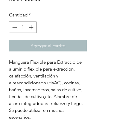
Cantidad
*
Agregar al carrito
Manguera Flexible para Extraccio de
aluminio flexible para extraccion,
calefacción, ventilación y
aireacondicionado (HVAC), cocinas,
baños, invernaderos, salas de cultivo,
tiendas de cultivo,etc. Alambre de
acero integradopara refuerzo y largo.
Se puede utilizar en muchos
escenarios.
Color: Plateado