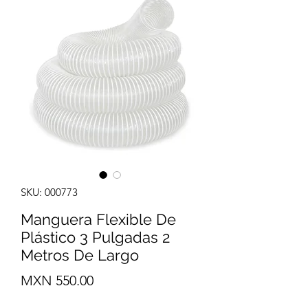
SKU: 000773
Manguera Flexible De
Plástico 3 Pulgadas 2
Metros De Largo
Precio
MXN 550.00