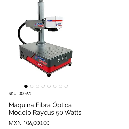
SKU: 000975
Maquina Fibra Óptica
Modelo Raycus 50 Watts
Precio
MXN 106,000.00