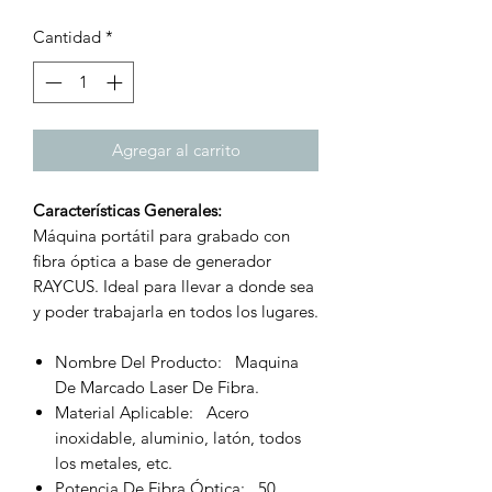
Cantidad
*
Agregar al carrito
Características Generales:
Máquina portátil para grabado con
fibra óptica a base de generador
RAYCUS. Ideal para llevar a donde sea
y poder trabajarla en todos los lugares.
Nombre Del Producto: Maquina
De Marcado Laser De Fibra.
Material Aplicable: Acero
inoxidable, aluminio, latón, todos
los metales, etc.
Potencia De Fibra Óptica: 50