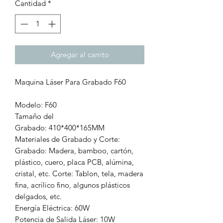
Cantidad
*
Agregar al carrito
Maquina Láser Para Grabado F60
Modelo: F60
Tamaño del
Grabado: 410*400*165MM
Materiales de Grabado y Corte:
Grabado: Madera, bamboo, cartón,
plástico, cuero, placa PCB, alúmina,
cristal, etc. Corte: Tablon, tela, madera
fina, acrílico fino, algunos plásticos
delgados, etc.
Energía Eléctrica: 60W
Potencia de Salida Láser: 10W