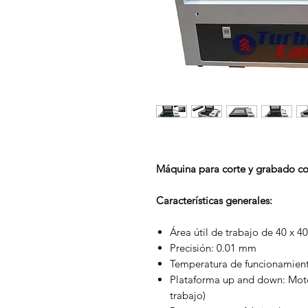
Máquina para corte y grabado co
Características generales:
Área útil de trabajo de 40 x 4
Precisión: 0.01 mm
Temperatura de funcionamien
Plataforma up and down: Motor
trabajo)