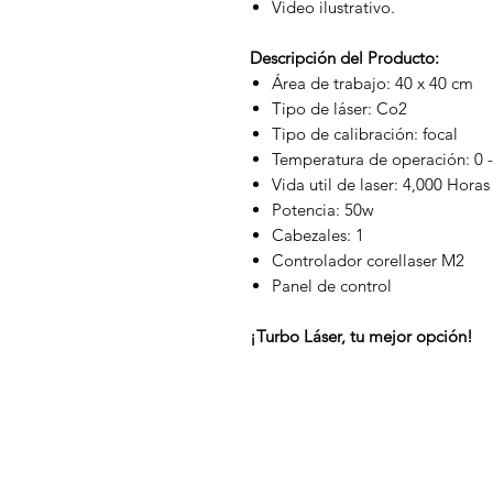
Video ilustrativo.
Descripción del Producto:
Área de trabajo: 40 x 40 cm
Tipo de láser: Co2
Tipo de calibración: focal
Temperatura de operación: 0 
Vida util de laser: 4,000 Horas
Potencia: 50w
Cabezales: 1
Controlador corellaser M2
Panel de control
¡Turbo Láser, tu mejor opción!