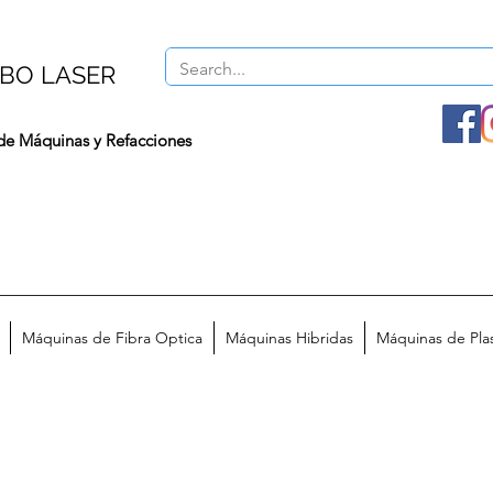
BO LASER
de Máquinas y Refacciones
Máquinas de Fibra Optica
Máquinas Hibridas
Máquinas de Pl