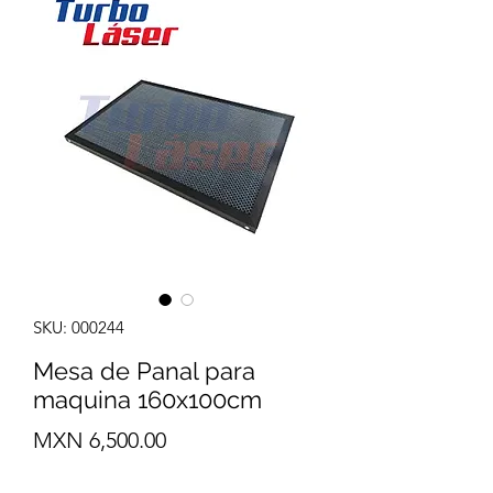
SKU: 000244
Mesa de Panal para
maquina 160x100cm
Precio
MXN 6,500.00