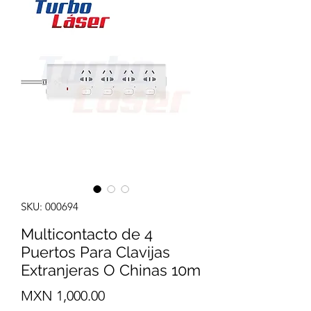
SKU: 000694
Multicontacto de 4
Puertos Para Clavijas
Extranjeras O Chinas 10m
Precio
MXN 1,000.00