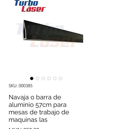
SKU: 000385
Navaja o barra de
aluminio 57cm para
mesas de trabajo de
maquinas las