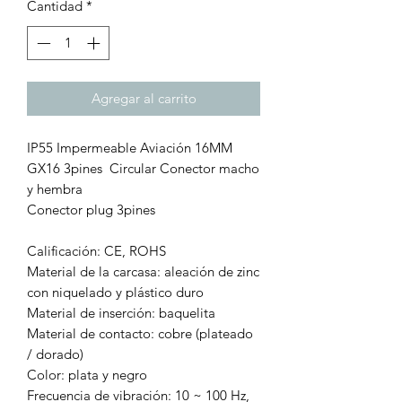
Cantidad
*
Agregar al carrito
IP55 Impermeable Aviación 16MM
GX16 3pines Circular Conector macho
y hembra
Conector plug 3pines
Calificación: CE, ROHS
Material de la carcasa: aleación de zinc
con niquelado y plástico duro
Material de inserción: baquelita
Material de contacto: cobre (plateado
/ dorado)
Color: plata y negro
Frecuencia de vibración: 10 ~ 100 Hz,