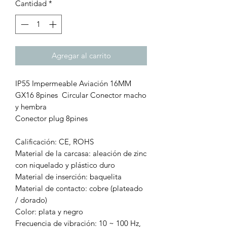
Cantidad
*
Agregar al carrito
IP55 Impermeable Aviación 16MM
GX16 8pines Circular Conector macho
y hembra
Conector plug 8pines
Calificación: CE, ROHS
Material de la carcasa: aleación de zinc
con niquelado y plástico duro
Material de inserción: baquelita
Material de contacto: cobre (plateado
/ dorado)
Color: plata y negro
Frecuencia de vibración: 10 ~ 100 Hz,