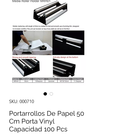
SKU: 000710
Portarrollos De Papel 50
Cm Porta Vinyl
Capacidad 100 Pcs