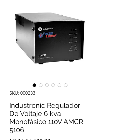
SKU: 000233
Industronic Regulador
De Voltaje 6 kva
Monofásico 110V AMCR
5106