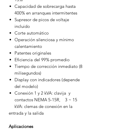
Capacidad de sobrecarga hasta
400% en arranques intermitentes
Supresor de picos de voltaje
incluido
Corte automático
Operación silenciosa y mínimo
calentamiento
Patentes originales
Eficiencia del 99% promedio
Tiempo de corrección inmediato (8
milisegundos)
Display con indicadores (depende
del modelo)
Conexión 1 y 2 kVA: clavija y
contactos NEMA 5-15R, 3 ~ 15
kVA: clemas de conexión en la
entrada y la salida
Aplicaciones