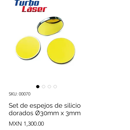
SKU: 00070
Set de espejos de silicio
dorados Ø30mm x 3mm
Precio
MXN 1,300.00