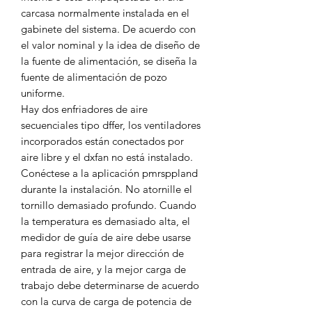
carcasa normalmente instalada en el
gabinete del sistema. De acuerdo con
el valor nominal y la idea de diseño de
la fuente de alimentación, se diseña la
fuente de alimentación de pozo
uniforme.
Hay dos enfriadores de aire
secuenciales tipo dffer, los ventiladores
incorporados están conectados por
aire libre y el dxfan no está instalado.
Conéctese a la aplicación pmrsppland
durante la instalación. No atornille el
tornillo demasiado profundo. Cuando
la temperatura es demasiado alta, el
medidor de guía de aire debe usarse
para registrar la mejor dirección de
entrada de aire, y la mejor carga de
trabajo debe determinarse de acuerdo
con la curva de carga de potencia de