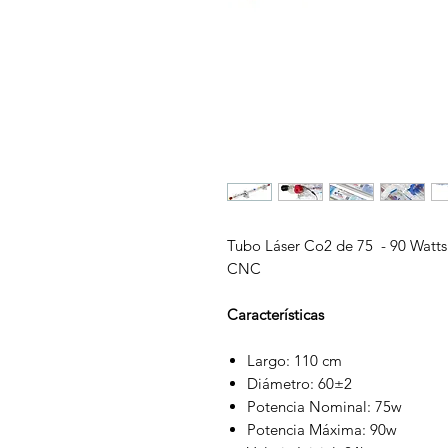
Tubo Láser Co2 de 75 - 90 Watt
CNC
Características
Largo: 110 cm
Diámetro: 60±2
Potencia Nominal: 75w
Potencia Máxima: 90w