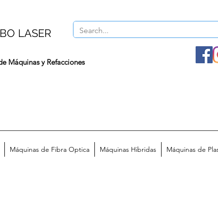
BO LASER
de Máquinas y Refacciones
Máquinas de Fibra Optica
Máquinas Hibridas
Máquinas de Pl