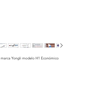
s marca Yongli modelo H1 Económico