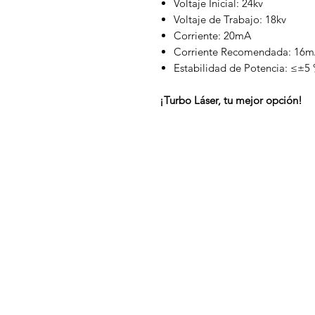
Voltaje Inicial: 24kv
Voltaje de Trabajo: 18kv
Corriente: 20mA
Corriente Recomendada: 16
Estabilidad de Potencia: ≤±5
¡Turbo Láser, tu mejor opción!