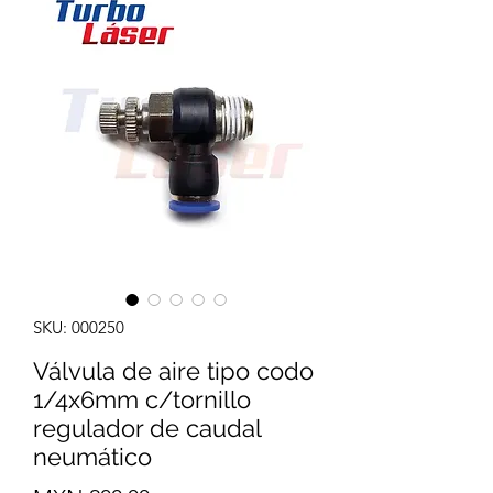
SKU: 000250
Válvula de aire tipo codo
1/4x6mm c/tornillo
regulador de caudal
neumático