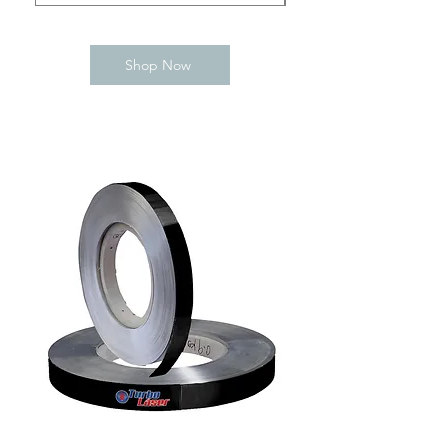
Shop Now